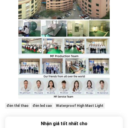
đèn thể thao
đèn led cao
Waterproof High Mast Light
Nhận giá tốt nhất cho