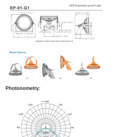
Photonometry: