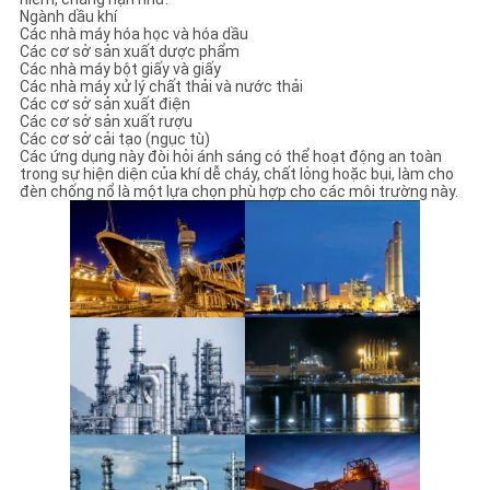
Ngành dầu khí
Các nhà máy hóa học và hóa dầu
Các cơ sở sản xuất dược phẩm
Các nhà máy bột giấy và giấy
Các nhà máy xử lý chất thải và nước thải
Các cơ sở sản xuất điện
Các cơ sở sản xuất rượu
Các cơ sở cải tạo (ngục tù)
Các ứng dụng này đòi hỏi ánh sáng có thể hoạt động an toàn
trong sự hiện diện của khí dễ cháy, chất lỏng hoặc bụi, làm cho
đèn chống nổ là một lựa chọn phù hợp cho các môi trường này.