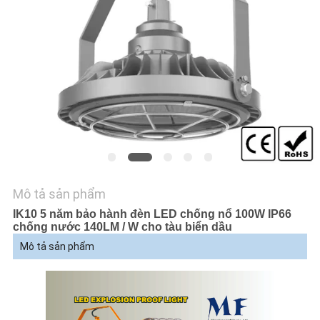
PRIVACY
POLICY
Mô tả sản phẩm
IK10 5 năm bảo hành đèn LED chống nổ 100W IP66
chống nước 140LM / W cho tàu biển dầu
Mô tả sản phẩm