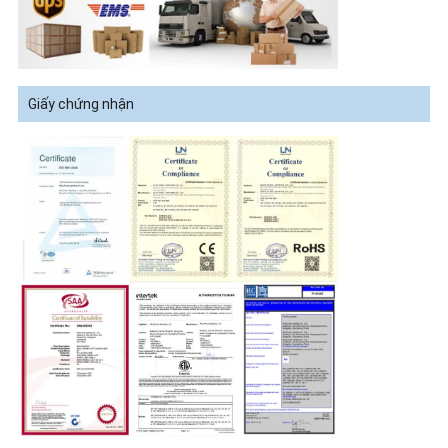
Giấy chứng nhận