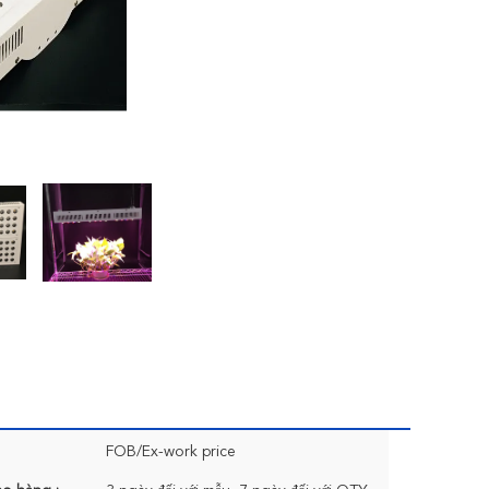
FOB/Ex-work price