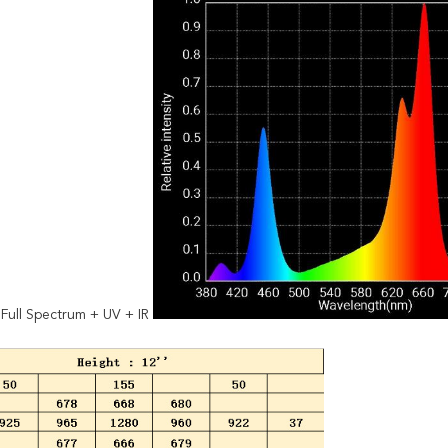
Full Spectrum + UV + IR