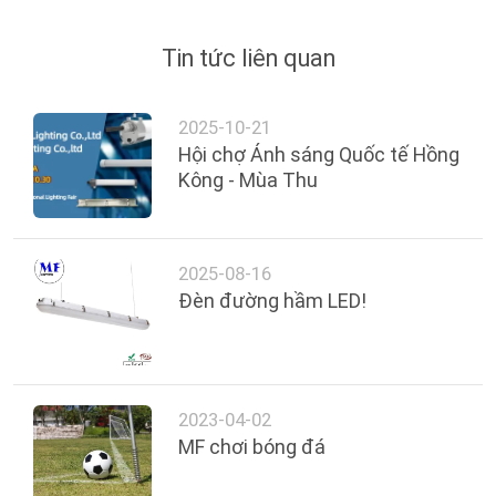
Tin tức liên quan
2025-10-21
Hội chợ Ánh sáng Quốc tế Hồng
Kông - Mùa Thu
2025-08-16
Đèn đường hầm LED!
2023-04-02
MF chơi bóng đá