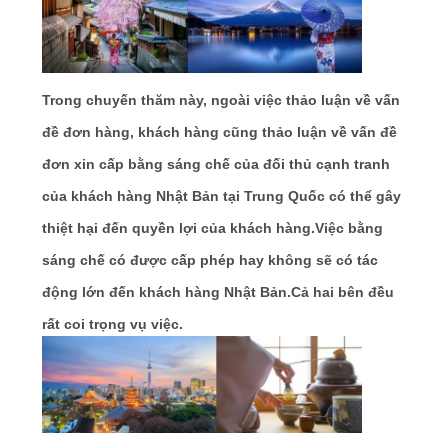
PRIVACY
POLICY
Trong chuyến thăm này, ngoài việc thảo luận về vấn
đề đơn hàng, khách hàng cũng thảo luận về vấn đề
đơn xin cấp bằng sáng chế của đối thủ cạnh tranh
của khách hàng Nhật Bản tại Trung Quốc có thể gây
thiệt hại đến quyền lợi của khách hàng.Việc bằng
sáng chế có được cấp phép hay không sẽ có tác
động lớn đến khách hàng Nhật Bản.Cả hai bên đều
rất coi trọng vụ việc.